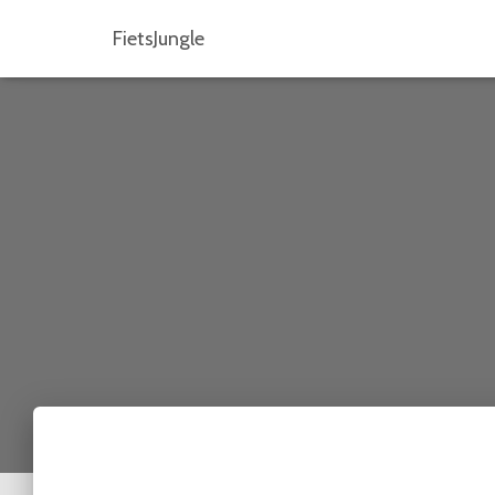
FietsJungle