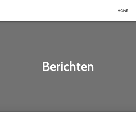
HOME
Berichten