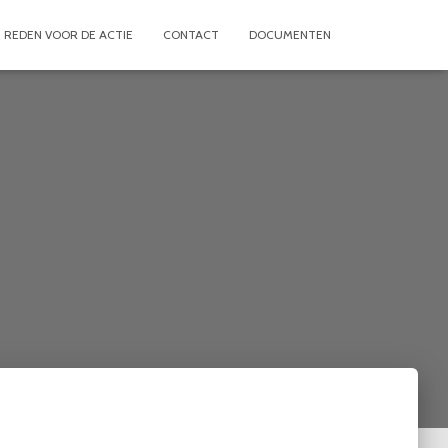
REDEN VOOR DE ACTIE
CONTACT
DOCUMENTEN