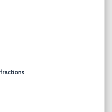
fractions